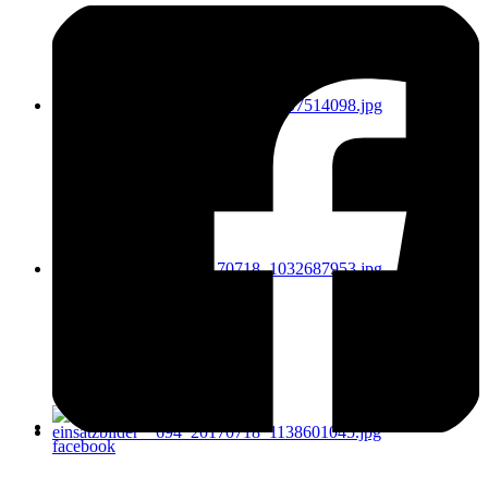
facebook