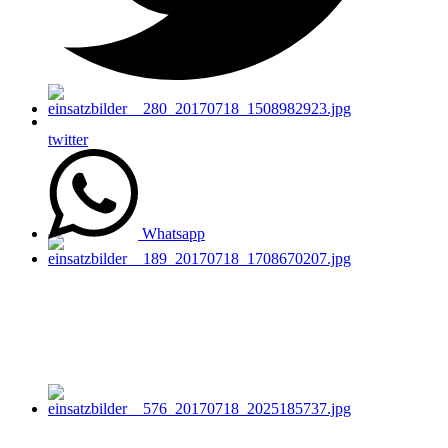
twitter
Whatsapp