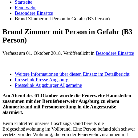
Startseite
Feuerwehr
Besondere Einsätze
Brand Zimmer mit Person in Gefahr (B3 Person)
Brand Zimmer mit Person in Gefahr (B3
Person)
Verfasst am
01. Oktober 2018
. Veröffentlicht in
Besondere Einsätze
Weitere Informationen über diesen Einsatz im Detailbericht
Presselink Presse Augsburg
Presselink Augsburger Allgemeine
Am Abend des 01.Oktober wurde die Feuerwehr Haunstetten
zusammen mit der Berufsfeuerwehr Augsburg zu einem
Zimmerbrand mit Personenrettung in die Angerstraße
alarmiert.
Beim Eintreffen unseres Löschzugs stand bereits die
Erdgeschoßwohnung im Vollbrand. Eine Person befand sich schwer
verletzt vor der Wohnung, die von der Feuerwehr zusammen mit