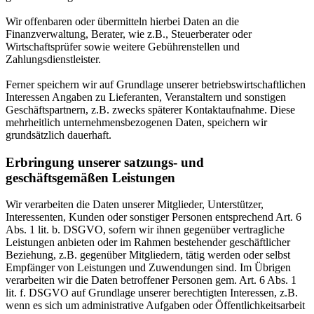
Wir offenbaren oder übermitteln hierbei Daten an die
Finanzverwaltung, Berater, wie z.B., Steuerberater oder
Wirtschaftsprüfer sowie weitere Gebührenstellen und
Zahlungsdienstleister.
Ferner speichern wir auf Grundlage unserer betriebswirtschaftlichen
Interessen Angaben zu Lieferanten, Veranstaltern und sonstigen
Geschäftspartnern, z.B. zwecks späterer Kontaktaufnahme. Diese
mehrheitlich unternehmensbezogenen Daten, speichern wir
grundsätzlich dauerhaft.
Erbringung unserer satzungs- und
geschäftsgemäßen Leistungen
Wir verarbeiten die Daten unserer Mitglieder, Unterstützer,
Interessenten, Kunden oder sonstiger Personen entsprechend Art. 6
Abs. 1 lit. b. DSGVO, sofern wir ihnen gegenüber vertragliche
Leistungen anbieten oder im Rahmen bestehender geschäftlicher
Beziehung, z.B. gegenüber Mitgliedern, tätig werden oder selbst
Empfänger von Leistungen und Zuwendungen sind. Im Übrigen
verarbeiten wir die Daten betroffener Personen gem. Art. 6 Abs. 1
lit. f. DSGVO auf Grundlage unserer berechtigten Interessen, z.B.
wenn es sich um administrative Aufgaben oder Öffentlichkeitsarbeit