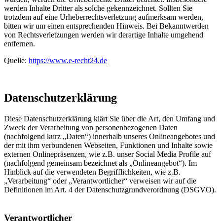
werden Inhalte Dritter als solche gekennzeichnet. Sollten Sie
trotzdem auf eine Urheberrechtsverletzung aufmerksam werden,
bitten wir um einen entsprechenden Hinweis. Bei Bekanntwerden
von Rechtsverletzungen werden wir derartige Inhalte umgehend
entfernen.
Quelle:
https://www.e-recht24.de
Datenschutzerklärung
Diese Datenschutzerklärung klärt Sie über die Art, den Umfang und
Zweck der Verarbeitung von personenbezogenen Daten
(nachfolgend kurz „Daten“) innerhalb unseres Onlineangebotes und
der mit ihm verbundenen Webseiten, Funktionen und Inhalte sowie
externen Onlinepräsenzen, wie z.B. unser Social Media Profile auf
(nachfolgend gemeinsam bezeichnet als „Onlineangebot“). Im
Hinblick auf die verwendeten Begrifflichkeiten, wie z.B.
„Verarbeitung“ oder „Verantwortlicher“ verweisen wir auf die
Definitionen im Art. 4 der Datenschutzgrundverordnung (DSGVO).
Verantwortlicher