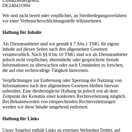
Umsatzsteuergesetz:
DE240431994
Wir sind nicht bereit oder verpflichtet, an Streitbeilegungsverfahren
vor einer Verbraucherschlichtungsstelle teilzunehmen.
Haftung für Inhalte
Als Diensteanbieter sind wir gemäß § 7 Abs.1 TMG für eigene
Inhalte auf diesen Seiten nach den allgemeinen Gesetzen
verantwortlich. Nach §§ 8 bis 10 TMG sind wir als Diensteanbieter
jedoch nicht verpflichtet, übermittelte oder gespeicherte fremde
Informationen zu überwachen oder nach Umständen zu forschen,
die auf eine rechtswidrige Tätigkeit hinweisen.
Verpflichtungen zur Entfernung oder Sperrung der Nutzung von
Informationen nach den allgemeinen Gesetzen bleiben hiervon
unberührt. Eine diesbezügliche Haftung ist jedoch erst ab dem
Zeitpunkt der Kenntnis einer konkreten Rechtsverletzung möglich.
Bei Bekanntwerden von entsprechenden Rechtsverletzungen
werden wir diese Inhalte umgehend entfernen.
Haftung für Links
Unser Angebot enthält Links zu externen Webseiten Dritter, auf