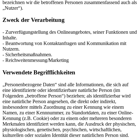
bezeichnen wir die betroffenen Personen zusammenfassend auch als
„Nutzer“).
Zweck der Verarbeitung
- Zurverfügungstellung des Onlineangebotes, seiner Funktionen und
Inhalte.
- Beantwortung von Kontaktanfragen und Kommunikation mit
Nutzern.
- Sicherheitsmaßnahmen.
- Reichweitenmessung/Marketing
Verwendete Begrifflichkeiten
„Personenbezogene Daten“ sind alle Informationen, die sich auf
eine identifizierte oder identifizierbare natürliche Person (im
Folgenden „betroffene Person“) beziehen; als identifizierbar wird
eine natürliche Person angesehen, die direkt oder indirekt,
insbesondere mittels Zuordnung zu einer Kennung wie einem
Namen, zu einer Kennnummer, zu Standortdaten, zu einer Online-
Kennung (z.B. Cookie) oder zu einem oder mehreren besonderen
Merkmalen identifiziert werden kann, die Ausdruck der physischen,
physiologischen, genetischen, psychischen, wirtschaftlichen,
kulturellen oder sozialen Identität dieser natürlichen Person sind.