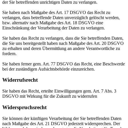
der Sie betreffenden unrichtigen Daten zu verlangen.
Sie haben nach Maßgabe des Art. 17 DSGVO das Recht zu
verlangen, dass betreffende Daten unverzüglich gelöscht werden,
bzw. alternativ nach Maßgabe des Art. 18 DSGVO eine
Einschränkung der Verarbeitung der Daten zu verlangen.
Sie haben das Recht zu verlangen, dass die Sie betreffenden Daten,
die Sie uns bereitgestellt haben nach Maßgabe des Art. 20 DSGVO
zu erhalten und deren Übermittlung an andere Verantwortliche zu
fordern.
Sie haben ferner gem. Art. 77 DSGVO das Recht, eine Beschwerde
bei der zuständigen Aufsichtsbehörde einzureichen.
Widerrufsrecht
Sie haben das Recht, erteilte Einwilligungen gem. Art. 7 Abs. 3
DSGVO mit Wirkung für die Zukunft zu widerrufen
Widerspruchsrecht
Sie können der künftigen Verarbeitung der Sie betreffenden Daten
nach Maßgabe des Art. 21 DSGVO jederzeit widersprechen. Der