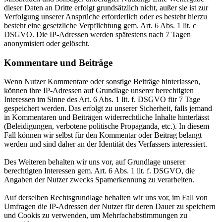
dieser Daten an Dritte erfolgt grundsätzlich nicht, außer sie ist zur
Verfolgung unserer Ansprüche erforderlich oder es besteht hierzu
besteht eine gesetzliche Verpflichtung gem. Art. 6 Abs. 1 lit. c
DSGVO. Die IP-Adressen werden spätestens nach 7 Tagen
anonymisiert oder gelöscht.
Kommentare und Beiträge
Wenn Nutzer Kommentare oder sonstige Beiträge hinterlassen,
können ihre IP-Adressen auf Grundlage unserer berechtigten
Interessen im Sinne des Art. 6 Abs. 1 lit. f. DSGVO für 7 Tage
gespeichert werden. Das erfolgt zu unserer Sicherheit, falls jemand
in Kommentaren und Beiträgen widerrechtliche Inhalte hinterlässt
(Beleidigungen, verbotene politische Propaganda, etc.). In diesem
Fall können wir selbst für den Kommentar oder Beitrag belangt
werden und sind daher an der Identität des Verfassers interessiert.
Des Weiteren behalten wir uns vor, auf Grundlage unserer
berechtigten Interessen gem. Art. 6 Abs. 1 lit. f. DSGVO, die
Angaben der Nutzer zwecks Spamerkennung zu verarbeiten.
Auf derselben Rechtsgrundlage behalten wir uns vor, im Fall von
Umfragen die IP-Adressen der Nutzer für deren Dauer zu speichern
und Cookis zu verwenden, um Mehrfachabstimmungen zu