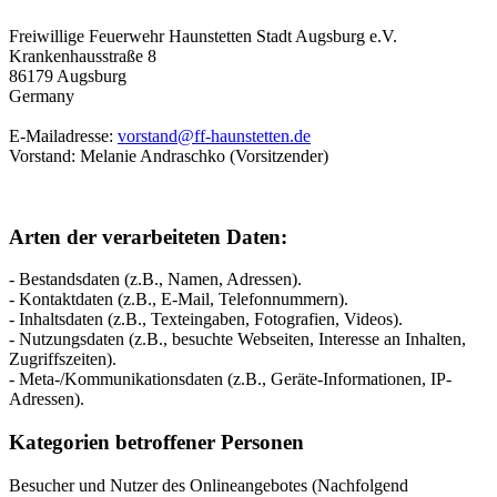
Freiwillige Feuerwehr Haunstetten Stadt Augsburg e.V.
Krankenhausstraße 8
86179 Augsburg
Germany
E-Mailadresse:
vorstand@ff-haunstetten.de
Vorstand: Melanie Andraschko
(Vorsitzender)
Arten der verarbeiteten Daten:
- Bestandsdaten (z.B., Namen, Adressen).
- Kontaktdaten (z.B., E-Mail, Telefonnummern).
- Inhaltsdaten (z.B., Texteingaben, Fotografien, Videos).
- Nutzungsdaten (z.B., besuchte Webseiten, Interesse an Inhalten,
Zugriffszeiten).
- Meta-/Kommunikationsdaten (z.B., Geräte-Informationen, IP-
Adressen).
Kategorien betroffener Personen
Besucher und Nutzer des Onlineangebotes (Nachfolgend