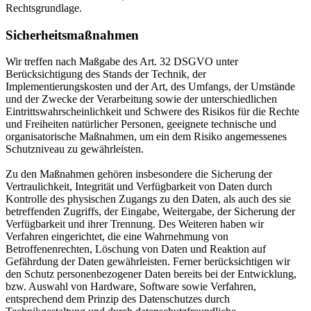
Rechtsgrundlage.
Sicherheitsmaßnahmen
Wir treffen nach Maßgabe des Art. 32 DSGVO unter
Berücksichtigung des Stands der Technik, der
Implementierungskosten und der Art, des Umfangs, der Umstände
und der Zwecke der Verarbeitung sowie der unterschiedlichen
Eintrittswahrscheinlichkeit und Schwere des Risikos für die Rechte
und Freiheiten natürlicher Personen, geeignete technische und
organisatorische Maßnahmen, um ein dem Risiko angemessenes
Schutzniveau zu gewährleisten.
Zu den Maßnahmen gehören insbesondere die Sicherung der
Vertraulichkeit, Integrität und Verfügbarkeit von Daten durch
Kontrolle des physischen Zugangs zu den Daten, als auch des sie
betreffenden Zugriffs, der Eingabe, Weitergabe, der Sicherung der
Verfügbarkeit und ihrer Trennung. Des Weiteren haben wir
Verfahren eingerichtet, die eine Wahrnehmung von
Betroffenenrechten, Löschung von Daten und Reaktion auf
Gefährdung der Daten gewährleisten. Ferner berücksichtigen wir
den Schutz personenbezogener Daten bereits bei der Entwicklung,
bzw. Auswahl von Hardware, Software sowie Verfahren,
entsprechend dem Prinzip des Datenschutzes durch