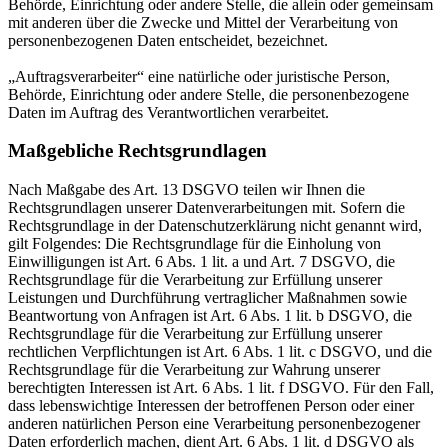
Behörde, Einrichtung oder andere Stelle, die allein oder gemeinsam
mit anderen über die Zwecke und Mittel der Verarbeitung von
personenbezogenen Daten entscheidet, bezeichnet.
„Auftragsverarbeiter“ eine natürliche oder juristische Person,
Behörde, Einrichtung oder andere Stelle, die personenbezogene
Daten im Auftrag des Verantwortlichen verarbeitet.
Maßgebliche Rechtsgrundlagen
Nach Maßgabe des Art. 13 DSGVO teilen wir Ihnen die
Rechtsgrundlagen unserer Datenverarbeitungen mit. Sofern die
Rechtsgrundlage in der Datenschutzerklärung nicht genannt wird,
gilt Folgendes: Die Rechtsgrundlage für die Einholung von
Einwilligungen ist Art. 6 Abs. 1 lit. a und Art. 7 DSGVO, die
Rechtsgrundlage für die Verarbeitung zur Erfüllung unserer
Leistungen und Durchführung vertraglicher Maßnahmen sowie
Beantwortung von Anfragen ist Art. 6 Abs. 1 lit. b DSGVO, die
Rechtsgrundlage für die Verarbeitung zur Erfüllung unserer
rechtlichen Verpflichtungen ist Art. 6 Abs. 1 lit. c DSGVO, und die
Rechtsgrundlage für die Verarbeitung zur Wahrung unserer
berechtigten Interessen ist Art. 6 Abs. 1 lit. f DSGVO. Für den Fall,
dass lebenswichtige Interessen der betroffenen Person oder einer
anderen natürlichen Person eine Verarbeitung personenbezogener
Daten erforderlich machen, dient Art. 6 Abs. 1 lit. d DSGVO als