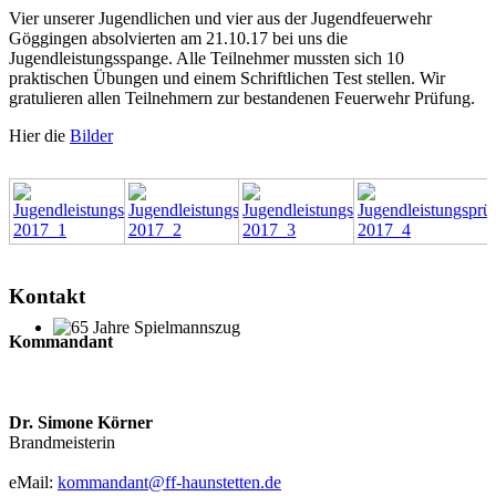
Vier unserer Jugendlichen und vier aus der Jugendfeuerwehr
Göggingen absolvierten am 21.10.17 bei uns die
Jugendleistungsspange. Alle Teilnehmer mussten sich 10
praktischen Übungen und einem Schriftlichen Test stellen. Wir
gratulieren allen Teilnehmern zur bestandenen Feuerwehr Prüfung.
Hier die
Bilder
Kontakt
Kommandant
65 Jahre Spielmannszug
Dr. Simone Körner
Brandmeisterin
eMail:
kommandant@ff-haunstetten.de