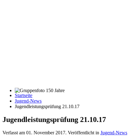
Startseite
Gruppenfoto 150 Jahre
Jugend-News
Jugendleistungsprüfung 21.10.17
Jugendleistungsprüfung 21.10.17
Verfasst am
01. November 2017
. Veröffentlicht in
Jugend-News