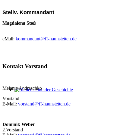
Stellv. Kommandant
Magdalena Stoß
eMail:
kommandant@ff-haunstetten.de
Kontakt Vorstand
Melanie Andraschko
Meilensteine der Geschichte
Vorstand
E-Mail:
vorstand@ff-haunstetten.de
Dominik Weber
2.Vorstand