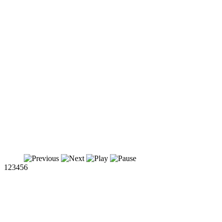
1
2
3
4
5
6