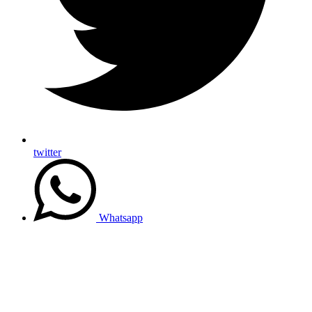
twitter
Whatsapp