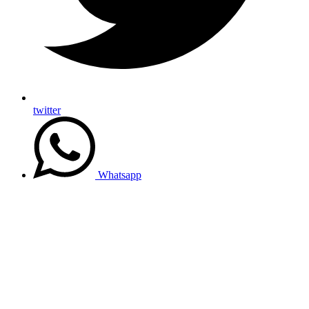
twitter
Whatsapp