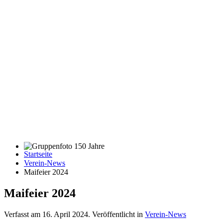
Startseite
Gruppenfoto 150 Jahre
Verein-News
Maifeier 2024
Maifeier 2024
Verfasst am
16. April 2024
. Veröffentlicht in
Verein-News