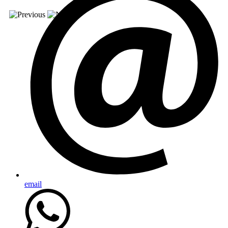
email