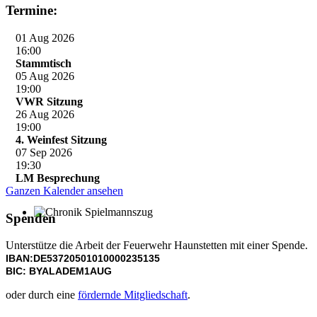
Termine:
01 Aug 2026
16:00
Stammtisch
05 Aug 2026
19:00
VWR Sitzung
26 Aug 2026
19:00
4. Weinfest Sitzung
07 Sep 2026
19:30
LM Besprechung
Ganzen Kalender ansehen
Spenden
Chronik Spielmannszug
Unterstütze die Arbeit der Feuerwehr Haunstetten mit einer Spende.
IBAN:DE53720501010000235135
BIC: BYALADEM1AUG
oder durch eine
fördernde Mitgliedschaft
.