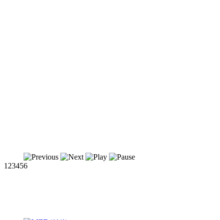
1
2
3
4
5
6