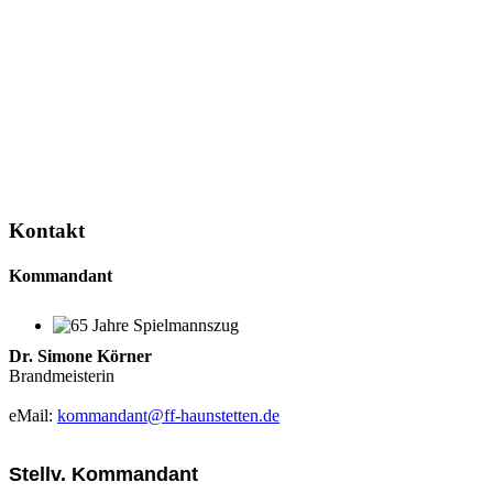
Kontakt
Kommandant
65 Jahre Spielmannszug
Dr. Simone Körner
Brandmeisterin
eMail:
kommandant@ff-haunstetten.de
Stellv. Kommandant