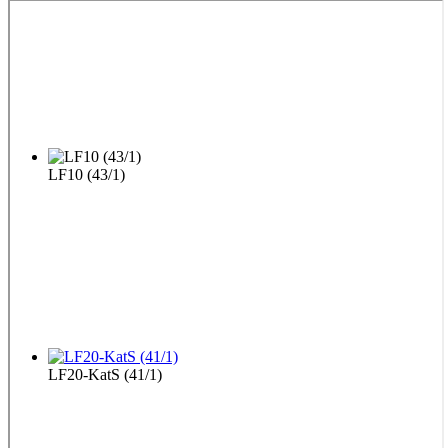
LF10 (43/1)
LF20-KatS (41/1)