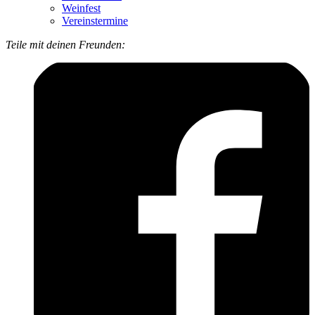
Weinfest
Vereinstermine
Teile mit deinen Freunden: