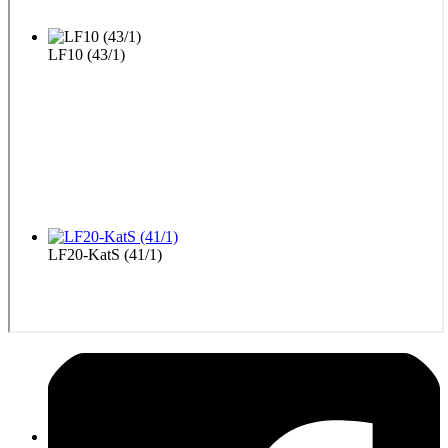
LF10 (43/1)
LF20-KatS (41/1)