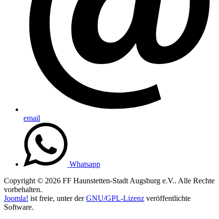
email
Whatsapp
Copyright © 2026 FF Haunstetten-Stadt Augsburg e.V.. Alle Rechte
vorbehalten.
Joomla!
ist freie, unter der
GNU/GPL-Lizenz
veröffentlichte
Software.