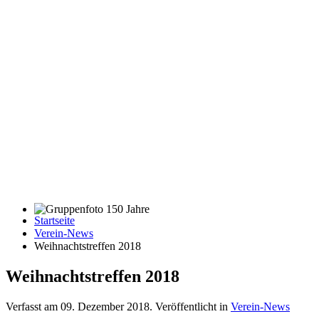
Startseite
Gruppenfoto 150 Jahre
Verein-News
Weihnachtstreffen 2018
Weihnachtstreffen 2018
Verfasst am
09. Dezember 2018
. Veröffentlicht in
Verein-News