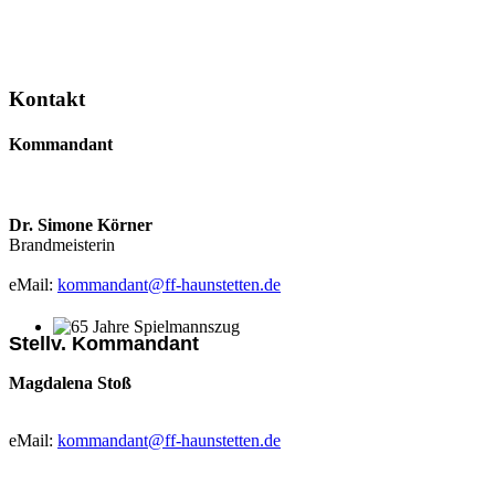
Kontakt
Kommandant
Dr. Simone Körner
Brandmeisterin
eMail:
kommandant@ff-haunstetten.de
Stellv. Kommandant
65 Jahre Spielmannszug
Magdalena Stoß
eMail:
kommandant@ff-haunstetten.de