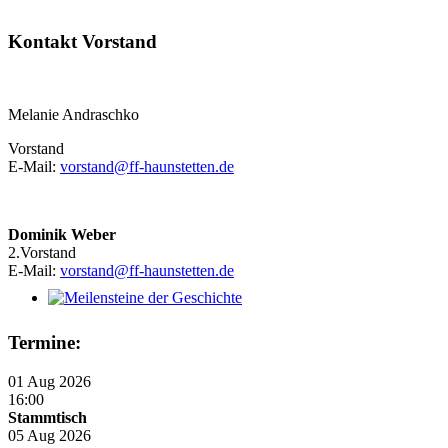
Kontakt Vorstand
Melanie Andraschko
Vorstand
E-Mail:
vorstand@ff-haunstetten.de
Dominik Weber
2.Vorstand
E-Mail:
vorstand@ff-haunstetten.de
Meilensteine der Geschichte
Termine:
01 Aug 2026
16:00
Stammtisch
05 Aug 2026