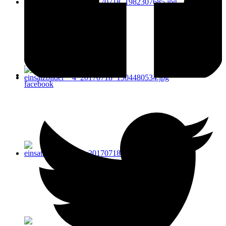
facebook