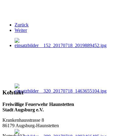
Zurück
Weiter
Kontakt
Freiwillige Feuerwehr Haunstetten
Stadt Augsburg e.V.
Krankenhausstrasse 8
86179 Augsburg-Haunstetten
Notruf: 112