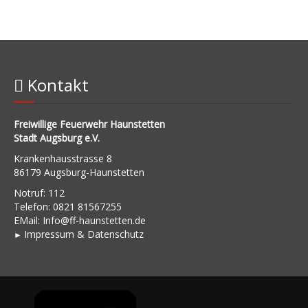
Kontakt
Freiwillige Feuerwehr Haunstetten
Stadt Augsburg e.V.
Krankenhausstrasse 8
86179 Augsburg-Haunstetten
Notruf: 112
Telefon: 0821 81567255
EMail:
Info@ff-haunstetten.de
Impressu
m & Datenschutz
►