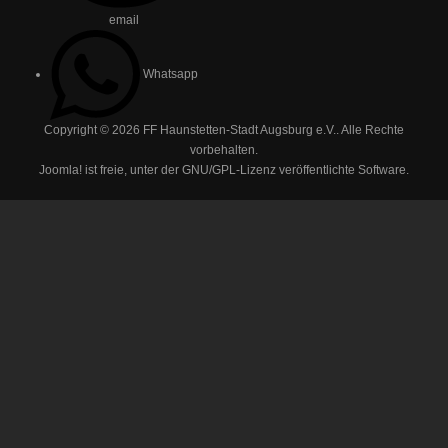
email
Whatsapp
Copyright © 2026 FF Haunstetten-Stadt Augsburg e.V.. Alle Rechte
vorbehalten.
Joomla!
ist freie, unter der
GNU/GPL-Lizenz
veröffentlichte Software.