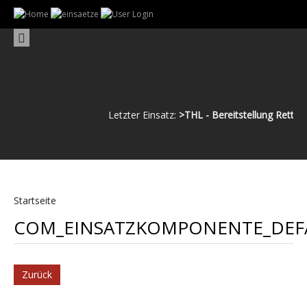
Letzter Einsatz:
>THL - Bereitstellung Rettung
Startseite
COM_EINSATZKOMPONENTE_DEFA