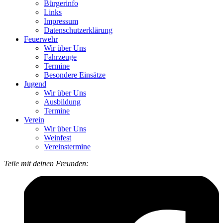
Bürgerinfo
Links
Impressum
Datenschutzerklärung
Feuerwehr
Wir über Uns
Fahrzeuge
Termine
Besondere Einsätze
Jugend
Wir über Uns
Ausbildung
Termine
Verein
Wir über Uns
Weinfest
Vereinstermine
Teile mit deinen Freunden: