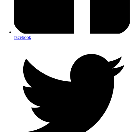
facebook