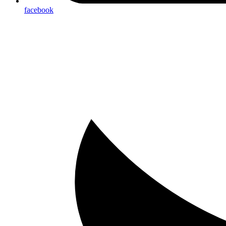
facebook