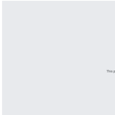
This p