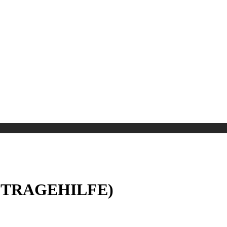
HL TRAGEHILFE)