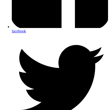
facebook