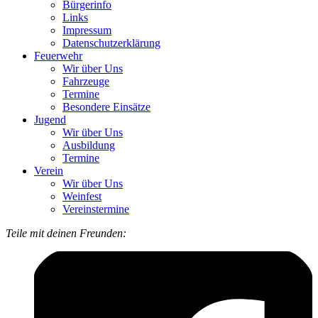
Bürgerinfo
Links
Impressum
Datenschutzerklärung
Feuerwehr
Wir über Uns
Fahrzeuge
Termine
Besondere Einsätze
Jugend
Wir über Uns
Ausbildung
Termine
Verein
Wir über Uns
Weinfest
Vereinstermine
Teile mit deinen Freunden: