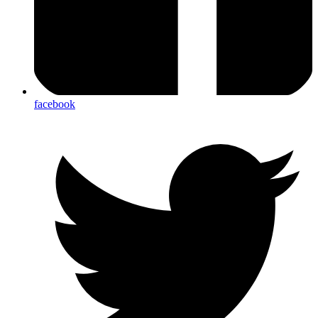
facebook