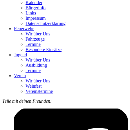
Kalender
Bürgerinfo
Links
Impressum
Datenschutzerklärung
Feuerwehr
Wir über Uns
Fahrzeuge
Termine
Besondere Einsätze
Jugend
Wir über Uns
Ausbildung
Termine
Verein
Wir über Uns
Weinfest
Vereinstermine
Teile mit deinen Freunden: